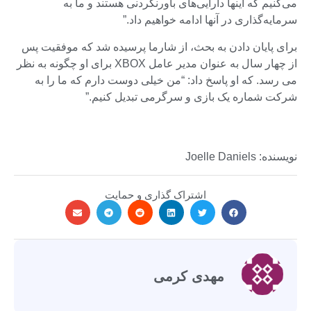
می‌کنیم که اینها دارایی‌های باورنکردنی هستند و ما به
سرمایه‌گذاری در آنها ادامه خواهیم داد.”
برای پایان دادن به بحث، از شارما پرسیده شد که موفقیت پس
از چهار سال به عنوان مدیر عامل XBOX برای او چگونه به نظر
می رسد. که او پاسخ داد: “من خیلی دوست دارم که ما را به
شرکت شماره یک بازی و سرگرمی تبدیل کنیم.”
نویسنده: Joelle Daniels
اشتراک گذاری و حمایت
مهدی کرمی