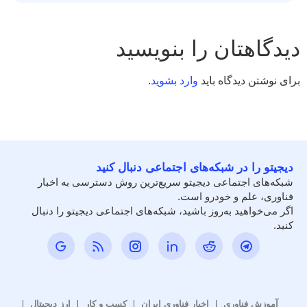
دیدگاهتان را بنویسید
برای نوشتن دیدگاه باید
وارد بشوید
.
دیجیتو را در شبکه‌های اجتماعی دنبال کنید
شبکه‌های اجتماعی دیجیتو سریع‌ترین روش دسترسی به اخبار
فناوری، علم و خودرو است.
اگر می‌خواهید به‌روز باشید، شبکه‌های اجتماعی دیجیتو را دنبال
کنید.
آموزش فناوری
اخبار فناوری ایران
کسب و کار
ارز دیجیتال