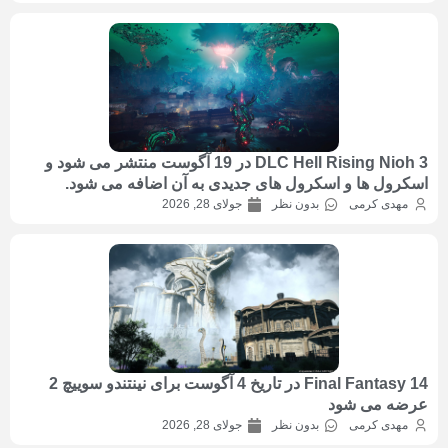
DLC Hell Rising Nioh 3 در 19 آگوست منتشر می شود و
اسکرول ها و اسکرول های جدیدی به آن اضافه می شود.
مهدی کرمی
بدون نظر
جولای 28, 2026
Final Fantasy 14 در تاریخ 4 آگوست برای نینتندو سوییچ 2
عرضه می شود
مهدی کرمی
بدون نظر
جولای 28, 2026