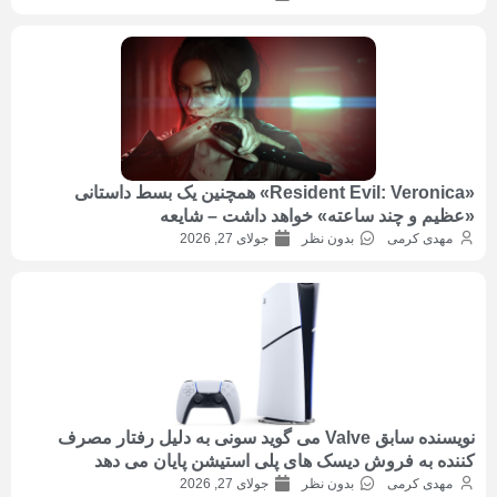
«Resident Evil: Veronica» همچنین یک بسط داستانی
«عظیم و چند ساعته» خواهد داشت – شایعه
مهدی کرمی
بدون نظر
جولای 27, 2026
نویسنده سابق Valve می گوید سونی به دلیل رفتار مصرف
کننده به فروش دیسک های پلی استیشن پایان می دهد
مهدی کرمی
بدون نظر
جولای 27, 2026