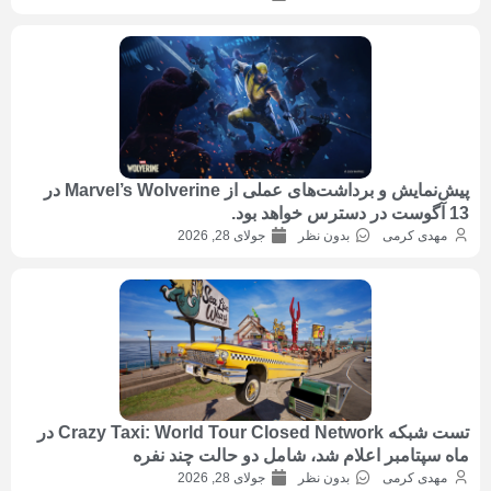
پیش‌نمایش و برداشت‌های عملی از Marvel’s Wolverine در
13 آگوست در دسترس خواهد بود.
مهدی کرمی
بدون نظر
جولای 28, 2026
تست شبکه Crazy Taxi: World Tour Closed Network در
ماه سپتامبر اعلام شد، شامل دو حالت چند نفره
مهدی کرمی
بدون نظر
جولای 28, 2026