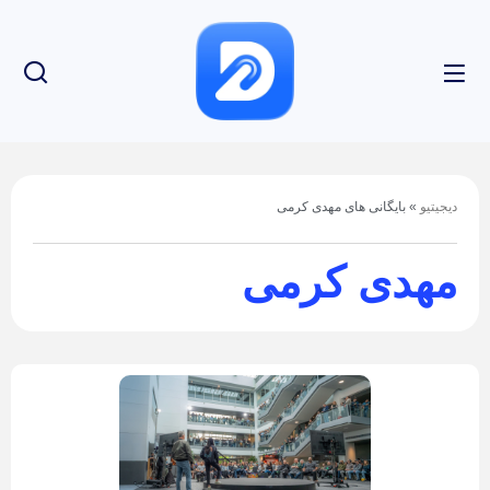
دیجیتیو
»
بایگانی های مهدی کرمی
مهدی کرمی