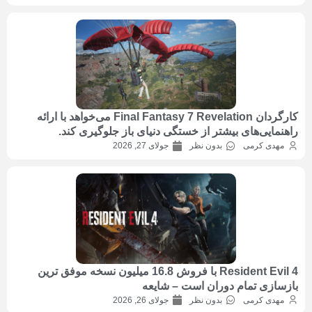
کارگردان Final Fantasy 7 Revelation می‌خواهد با ارائه
راهنمایی‌های بیشتر از خستگی دنیای باز جلوگیری کند.
مهدی کرمی
بدون نظر
جولای 27, 2026
Resident Evil 4 با فروش 16.8 میلیون نسخه موفق ترین
بازسازی تمام دوران است – شایعه
مهدی کرمی
بدون نظر
جولای 26, 2026