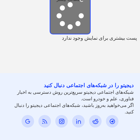
پست بیشتری برای نمایش وجود ندارد
دیجیتو را در شبکه‌های اجتماعی دنبال کنید
شبکه‌های اجتماعی دیجیتو سریع‌ترین روش دسترسی به اخبار
فناوری، علم و خودرو است.
اگر می‌خواهید به‌روز باشید، شبکه‌های اجتماعی دیجیتو را دنبال
کنید.