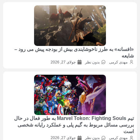
«افسانه» به طرز ناخوشایندی بیش از بودجه پیش می رود –
شایعه
مهدی کرمی
بدون نظر
جولای 27, 2026
تیم Marvel Tokon: Fighting Souls به طور فعال در حال
بررسی مسائل مربوط به گیم پلی و عملکرد رایانه شخصی
است
مهدی کرمی
بدون نظر
جولای 27, 2026