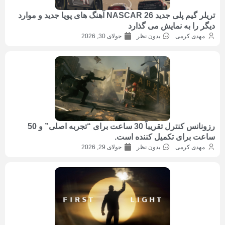
تریلر گیم پلی جدید NASCAR 26 آهنگ های پویا جدید و موارد
دیگر را به نمایش می گذارد
مهدی کرمی
بدون نظر
جولای 30, 2026
رزونانس کنترل تقریباً 30 ساعت برای “تجربه اصلی” و 50
ساعت برای تکمیل کننده است.
مهدی کرمی
بدون نظر
جولای 29, 2026