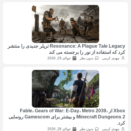
Resonance: A Plague Tale Legacy تریلر جدیدی را منتشر
کرد که استفاده از نور را برجسته می کند
مهدی کرمی
بدون نظر
جولای 29, 2026
Xbox از Fable، Gears of War: E-Day، Metro 2039،
Minecraft Dungeons 2 و بیشتر برای Gamescom رونمایی
کرد.
مهدی کرمی
بدون نظر
جولای 28, 2026