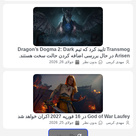
Transmog تایید کرد که تیم Dragon’s Dogma 2: Dark
Arisen در حال بررسی اضافه کردن حالت سخت هستند.
مهدی کرمی
بدون نظر
جولای 26, 2026
God of War Laufey در 16 فوریه 2027 اکران خواهد شد
مهدی کرمی
بدون نظر
جولای 25, 2026
مطالب بیشتر