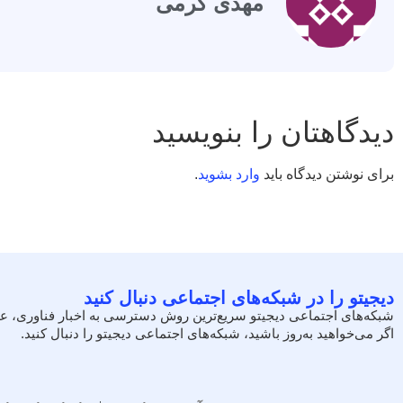
مهدی کرمی
دیدگاهتان را بنویسید
برای نوشتن دیدگاه باید
وارد بشوید
.
دیجیتو را در شبکه‌های اجتماعی دنبال کنید
شبکه‌های اجتماعی دیجیتو سریع‌ترین روش دسترسی به اخبار فناوری، ع
اگر می‌خواهید به‌روز باشید، شبکه‌های اجتماعی دیجیتو را دنبال کنید.