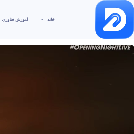
خانه
آموزش فناوری