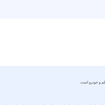
لم و خودرو است.