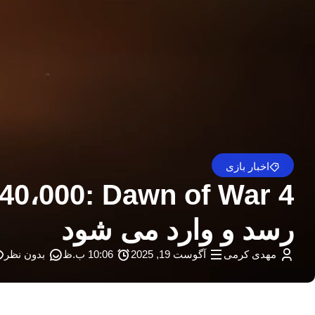
اخبار بازی
رسد و وارد می شود
مهدی کرمی
آگوست 19, 2025
10:06 ب.ظ
بدون نظر