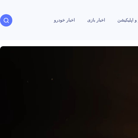
و اپلیکیشن
اخبار بازی
اخبار خودرو