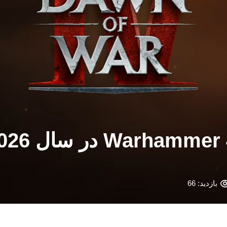
بازدید: 66