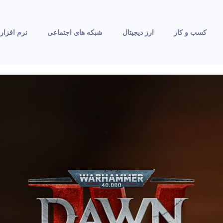
کسب و کار
ارز دیجیتال
شبکه های اجتماعی
نرم افزار 