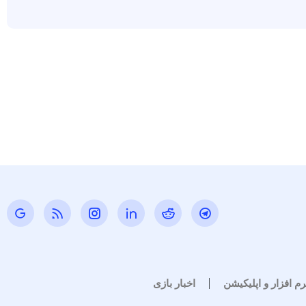
رم افزار و اپلیکیشن
اخبار بازی