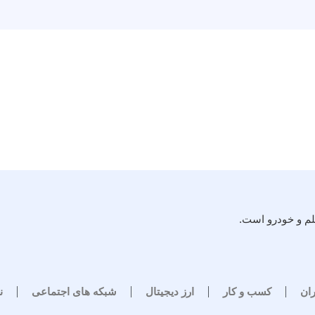
لم و خودرو است.
ران
کسب و کار
ارز دیجیتال
شبکه های اجتماعی
ن