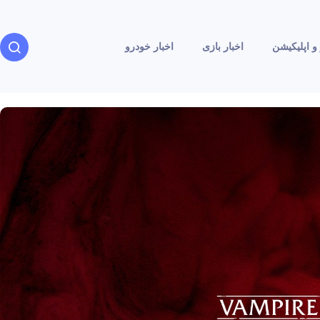
و اپلیکیشن
اخبار بازی
اخبار خودرو