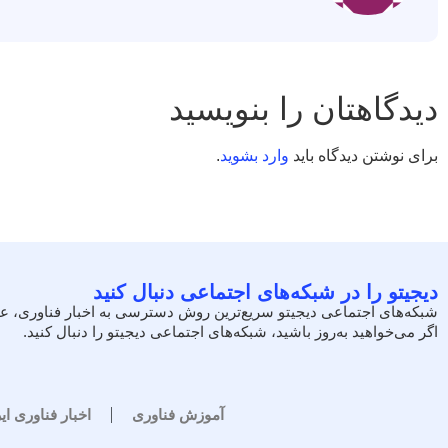
دیدگاهتان را بنویسید
برای نوشتن دیدگاه باید
وارد بشوید
.
دیجیتو را در شبکه‌های اجتماعی دنبال کنید
شبکه‌های اجتماعی دیجیتو سریع‌ترین روش دسترسی به اخبار فناوری، ع
اگر می‌خواهید به‌روز باشید، شبکه‌های اجتماعی دیجیتو را دنبال کنید.
آموزش فناوری
اخبار فناوری ای