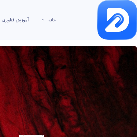
خانه
آموزش فناوری