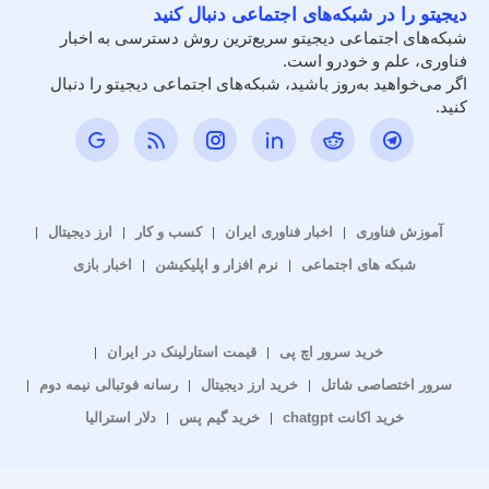
دیجیتو را در شبکه‌های اجتماعی دنبال کنید
شبکه‌های اجتماعی دیجیتو سریع‌ترین روش دسترسی به اخبار
فناوری، علم و خودرو است.
اگر می‌خواهید به‌روز باشید، شبکه‌های اجتماعی دیجیتو را دنبال
کنید.
آموزش فناوری
اخبار فناوری ایران
کسب و کار
ارز دیجیتال
شبکه های اجتماعی
نرم افزار و اپلیکیشن
اخبار بازی
خرید سرور اچ پی
قیمت استارلینک در ایران
سرور اختصاصی شاتل
خرید ارز دیجیتال
رسانه فوتبالی نیمه دوم
خرید اکانت chatgpt
خرید گیم پس
دلار استرالیا