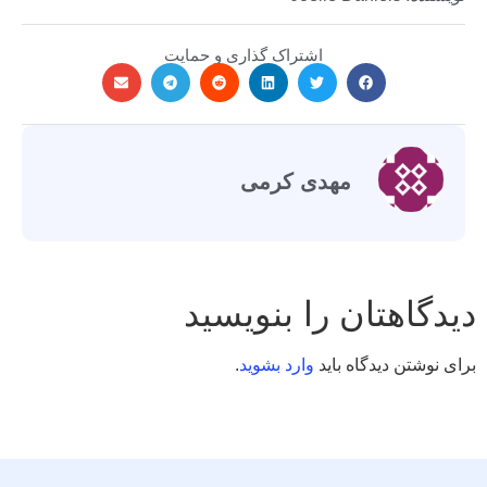
اشتراک گذاری و حمایت
مهدی کرمی
دیدگاهتان را بنویسید
برای نوشتن دیدگاه باید
وارد بشوید
.