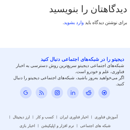
دیدگاهتان را بنویسید
برای نوشتن دیدگاه باید
وارد بشوید
.
دیجیتو را در شبکه‌های اجتماعی دنبال کنید
شبکه‌های اجتماعی دیجیتو سریع‌ترین روش دسترسی به اخبار
فناوری، علم و خودرو است.
اگر می‌خواهید به‌روز باشید، شبکه‌های اجتماعی دیجیتو را دنبال
کنید.
آموزش فناوری
اخبار فناوری ایران
کسب و کار
ارز دیجیتال
شبکه های اجتماعی
نرم افزار و اپلیکیشن
اخبار بازی