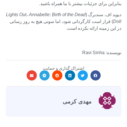
بنابراین برای جزئیات بیشتر با ما همراه باشید.
دیوید اف. سندبرگ (
Lights Out، Annabelle: Birth of the Dead
Doll
) قرار است کارگردانی شود، اما سونی هیچ به روز رسانی
در این زمینه ارائه نکرده است.
نویسنده: Ravi Sinha
اشتراک گذاری و حمایت
مهدی کرمی