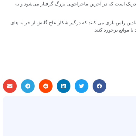
ریک است که در آخرین ماجراجویی بزرگ گرفتار می‌شود و به
 نادین راس بازی می کنند که درگیر شکار عاج گانش از خرابه های
ا موانع برخورد کنند.