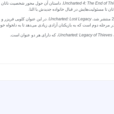
Uncharted 4: The End of Th
. داستان آن حول محور شخصیت ناتان د
 تا مسئولیت‌هایش در قبال خانواده جدیدش با النا.
Uncharted: Lost Legacy
. در این عنوان کلویی فریزر و
مرحله دوم است که به بازیکنان آزادی زیادی می‌دهد تا به دلخواه خود ب
Unch
، که دارای هر دو عنوان است.