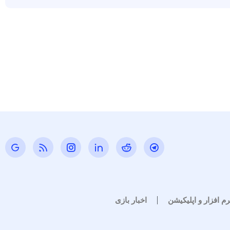
رم افزار و اپلیکیشن
اخبار بازی