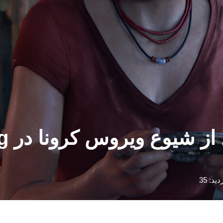
دید: 35