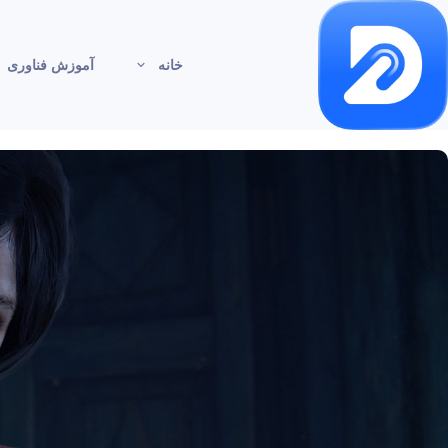
خانه
آموزش فناوری