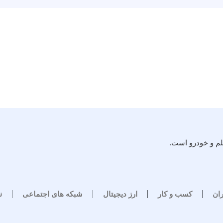
لم و خودرو است.
ران
کسب و کار
ارز دیجیتال
شبکه های اجتماعی
ن