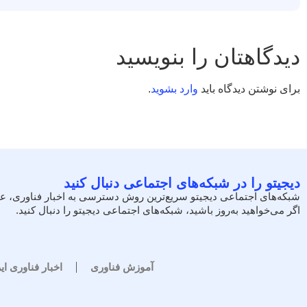
دیدگاهتان را بنویسید
برای نوشتن دیدگاه باید
وارد بشوید
.
دیجیتو را در شبکه‌های اجتماعی دنبال کنید
شبکه‌های اجتماعی دیجیتو سریع‌ترین روش دسترسی به اخبار فناوری، ع
اگر می‌خواهید به‌روز باشید، شبکه‌های اجتماعی دیجیتو را دنبال کنید.
آموزش فناوری
اخبار فناوری ای