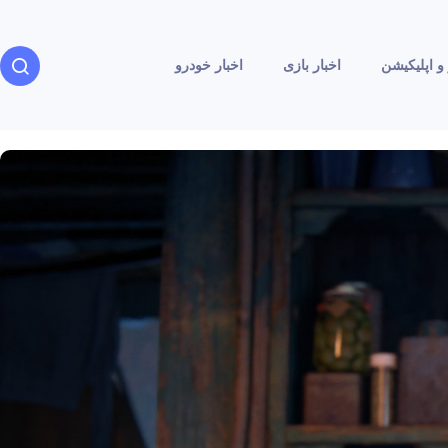
و اپلیکیشن
اخبار بازی
اخبار خودرو