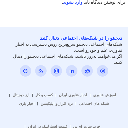
برای نوشتن دیدگاه باید
وارد بشوید
.
دیجیتو را در شبکه‌های اجتماعی دنبال کنید
شبکه‌های اجتماعی دیجیتو سریع‌ترین روش دسترسی به اخبار
فناوری، علم و خودرو است.
اگر می‌خواهید به‌روز باشید، شبکه‌های اجتماعی دیجیتو را دنبال
کنید.
آموزش فناوری
اخبار فناوری ایران
کسب و کار
ارز دیجیتال
شبکه های اجتماعی
نرم افزار و اپلیکیشن
اخبار بازی
خرید سرور اچ پی
قیمت استارلینک در ایران