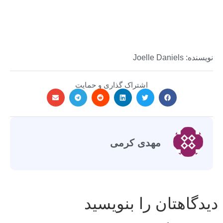
نویسنده: Joelle Daniels
اشتراک گذاری و حمایت
مهدی کرمی
دیدگاهتان را بنویسید