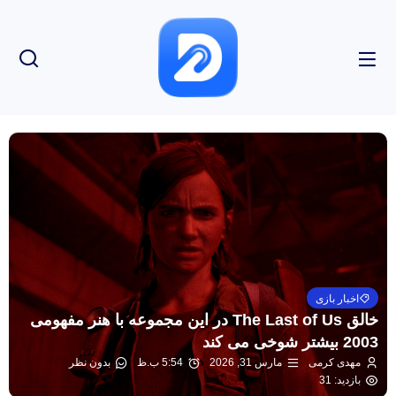
اخبار بازی
خالق The Last of Us در این مجموعه با هنر مفهومی
2003 بیشتر شوخی می کند
مهدی کرمی
مارس 31, 2026
5:54 ب.ظ
بدون نظر
بازدید: 31