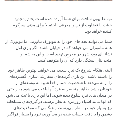
توسط یوبی سافت برای شما آورده شده است
بخش: تجدید
حیات
با قضاوت از تریلر معرفی، احتمالا برای مدتی سرگرم
کننده خواهد بود.
شما می توانید بچه های خود را به نیویورک بیاورید، اما نیویورک از
همه ماموران می خواهد که در خیابان باشند. اگر بازی اول
نشانه‌ای بود، شهر در معرض تهدید است و این به شما و
متحدانتان بستگی دارد که آن را متوقف کنید.
البته، هنگام شروع یک نبرد شدید، می خواهید بهترین ظاهر خود
را داشته باشید. این بازی گزینه‌های سفارشی‌سازی گسترده‌ای
را ارائه می‌دهد تا شخصیت شما واقعاً شبیه به توسعه‌ای از
خودتان باشد. ظاهر منحصر به فرد آنها باعث می شود به راحتی
در میدان های نبرد شلوغ دیده شوند، اما این بازی باعث می شود
که آنها مانند اشیاء روزمره به نظر برسند. درگیری‌های مسلحانه
نیز بسیار خوب به نظر می‌رسند، و هنگامی که موقعیت‌های
دشمن را با دقت حساب شده در می‌آورید، نبرد را بسیار فراگیر