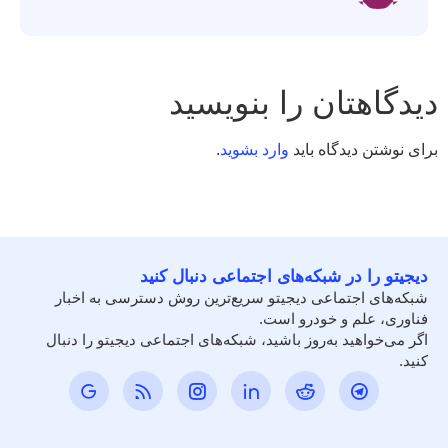
دیدگاهتان را بنویسید
برای نوشتن دیدگاه باید
وارد بشوید
.
دیجیتو را در شبکه‌های اجتماعی دنبال کنید
شبکه‌های اجتماعی دیجیتو سریع‌ترین روش دسترسی به اخبار
فناوری، علم و خودرو است.
اگر می‌خواهید به‌روز باشید، شبکه‌های اجتماعی دیجیتو را دنبال
کنید.