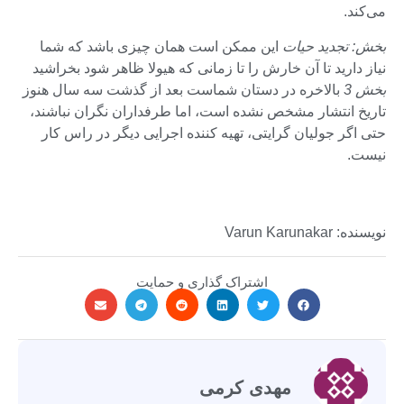
می‌کند.
بخش: تجدید حیات
این ممکن است همان چیزی باشد که شما
نیاز دارید تا آن خارش را تا زمانی که هیولا ظاهر شود بخراشید
بخش 3
بالاخره در دستان شماست بعد از گذشت سه سال هنوز
تاریخ انتشار مشخص نشده است، اما طرفداران نگران نباشند،
حتی اگر جولیان گرایتی، تهیه کننده اجرایی دیگر در راس کار
نیست.
نویسنده: Varun Karunakar
اشتراک گذاری و حمایت
مهدی کرمی