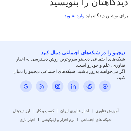
دیدگاهتان را بنویسید
برای نوشتن دیدگاه باید
وارد بشوید
.
دیجیتو را در شبکه‌های اجتماعی دنبال کنید
شبکه‌های اجتماعی دیجیتو سریع‌ترین روش دسترسی به اخبار
فناوری، علم و خودرو است.
اگر می‌خواهید به‌روز باشید، شبکه‌های اجتماعی دیجیتو را دنبال
کنید.
آموزش فناوری
اخبار فناوری ایران
کسب و کار
ارز دیجیتال
شبکه های اجتماعی
نرم افزار و اپلیکیشن
اخبار بازی