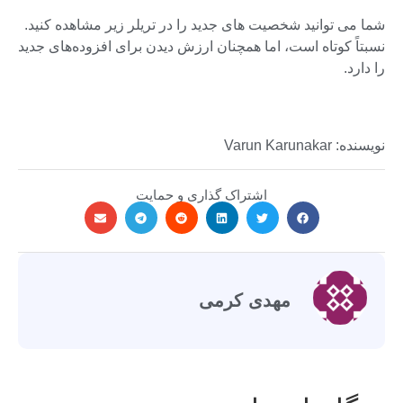
شما می توانید شخصیت های جدید را در تریلر زیر مشاهده کنید.
نسبتاً کوتاه است، اما همچنان ارزش دیدن برای افزوده‌های جدید
را دارد.
نویسنده: Varun Karunakar
اشتراک گذاری و حمایت
مهدی کرمی