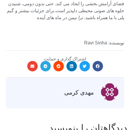
فضای آرامش بخشی را ایجاد می کند. حتی بدون دومی، شنیدن
جلوه های صوتی محیطی دلپذیر است.برای جزئیات بیشتر و گیم
پلی با ما همراه باشید.
ترا نی
من در ماه های آینده
نویسنده: Ravi Sinha
اشتراک گذاری و حمایت
مهدی کرمی
دیدگاهتان را بنویسید