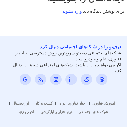
برای نوشتن دیدگاه باید
وارد بشوید
.
دیجیتو را در شبکه‌های اجتماعی دنبال کنید
شبکه‌های اجتماعی دیجیتو سریع‌ترین روش دسترسی به اخبار
فناوری، علم و خودرو است.
اگر می‌خواهید به‌روز باشید، شبکه‌های اجتماعی دیجیتو را دنبال
کنید.
آموزش فناوری
اخبار فناوری ایران
کسب و کار
ارز دیجیتال
شبکه های اجتماعی
نرم افزار و اپلیکیشن
اخبار بازی