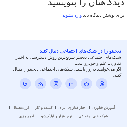
دیدگاهتان را بنویسید
برای نوشتن دیدگاه باید
وارد بشوید
.
دیجیتو را در شبکه‌های اجتماعی دنبال کنید
شبکه‌های اجتماعی دیجیتو سریع‌ترین روش دسترسی به اخبار
فناوری، علم و خودرو است.
اگر می‌خواهید به‌روز باشید، شبکه‌های اجتماعی دیجیتو را دنبال
کنید.
آموزش فناوری
اخبار فناوری ایران
کسب و کار
ارز دیجیتال
شبکه های اجتماعی
نرم افزار و اپلیکیشن
اخبار بازی