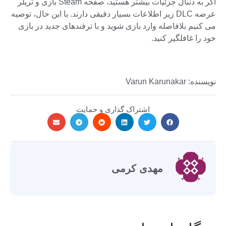
اگر به دنبال جزئیات بیشتر هستید، صفحه Steam بازی و تریلر
عرضه DLC زیر اطلاعات بسیار دقیقی دارند. با این حال، توصیه
می کنیم بلافاصله وارد بازی شوید و با ترفندهای جدید در بازی
خود را غافلگیر کنید.
نویسنده: Varun Karunakar
اشتراک گذاری و حمایت
مهدی کرمی