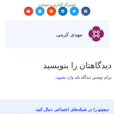
اشتراک گذاری و حمایت
مهدی کرمی
دیدگاهتان را بنویسید
برای نوشتن دیدگاه باید
وارد بشوید
.
دیجیتو را در شبکه‌های اجتماعی دنبال کنید