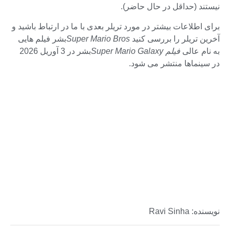
نیستند (حداقل در حال حاضر).
برای اطلاعات بیشتر در مورد تریلر بعدی با ما در ارتباط باشید و
آخرین تریلر را بررسی کنید
Super Mario Bros
بشر فیلم هایی
به نام عالی
فیلم Super Mario Galaxy
بشر در 3 آوریل 2026
در سینماها منتشر می شود.
نویسنده: Ravi Sinha