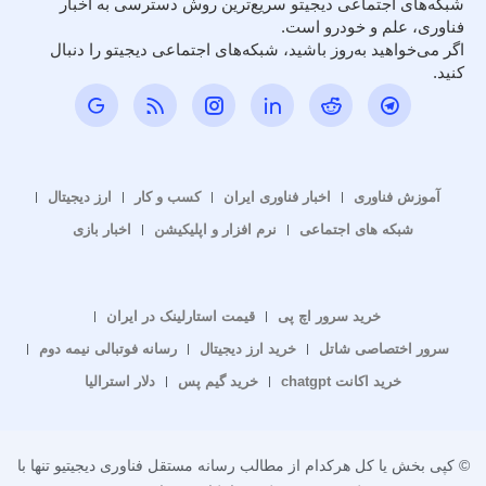
شبکه‌های اجتماعی دیجیتو سریع‌ترین روش دسترسی به اخبار
فناوری، علم و خودرو است.
اگر می‌خواهید به‌روز باشید، شبکه‌های اجتماعی دیجیتو را دنبال
کنید.
آموزش فناوری
اخبار فناوری ایران
کسب و کار
ارز دیجیتال
شبکه های اجتماعی
نرم افزار و اپلیکیشن
اخبار بازی
خرید سرور اچ پی
قیمت استارلینک در ایران
سرور اختصاصی شاتل
خرید ارز دیجیتال
رسانه فوتبالی نیمه دوم
خرید اکانت chatgpt
خرید گیم پس
دلار استرالیا
© کپی بخش یا کل هرکدام از مطالب رسانه مستقل فناوری دیجیتیو تنها با