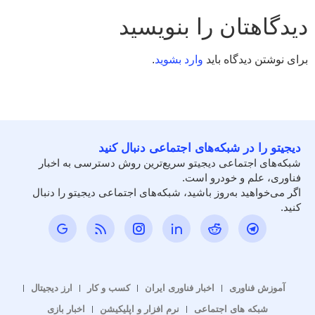
دیدگاهتان را بنویسید
برای نوشتن دیدگاه باید
وارد بشوید
.
دیجیتو را در شبکه‌های اجتماعی دنبال کنید
شبکه‌های اجتماعی دیجیتو سریع‌ترین روش دسترسی به اخبار
فناوری، علم و خودرو است.
اگر می‌خواهید به‌روز باشید، شبکه‌های اجتماعی دیجیتو را دنبال
کنید.
آموزش فناوری
اخبار فناوری ایران
کسب و کار
ارز دیجیتال
شبکه های اجتماعی
نرم افزار و اپلیکیشن
اخبار بازی