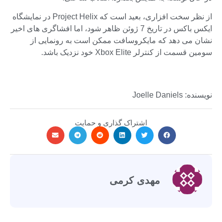
از نظر سخت افزاری، بعید است که Project Helix در نمایشگاه
ایکس باکس در تاریخ 7 ژوئن ظاهر شود، اما افشاگری های اخیر
نشان می دهد که مایکروسافت ممکن است به رونمایی از
سومین قسمت از کنترلر Xbox Elite خود نزدیک باشد.
نویسنده: Joelle Daniels
اشتراک گذاری و حمایت
مهدی کرمی