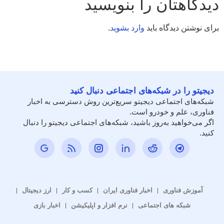
دیدگاهتان را بنویسید
برای نوشتن دیدگاه باید
وارد بشوید
.
دیجیتو را در شبکه‌های اجتماعی دنبال کنید
شبکه‌های اجتماعی دیجیتو سریع‌ترین روش دسترسی به اخبار
فناوری، علم و خودرو است.
اگر می‌خواهید به‌روز باشید، شبکه‌های اجتماعی دیجیتو را دنبال
کنید.
آموزش فناوری
اخبار فناوری ایران
کسب و کار
ارز دیجیتال
شبکه های اجتماعی
نرم افزار و اپلیکیشن
اخبار بازی