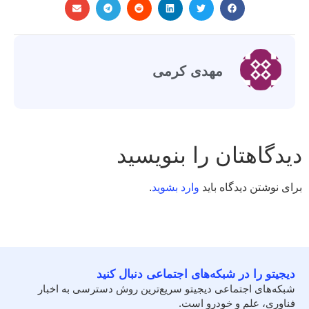
مهدی کرمی
دیدگاهتان را بنویسید
برای نوشتن دیدگاه باید
وارد بشوید
.
دیجیتو را در شبکه‌های اجتماعی دنبال کنید
شبکه‌های اجتماعی دیجیتو سریع‌ترین روش دسترسی به اخبار
فناوری، علم و خودرو است.