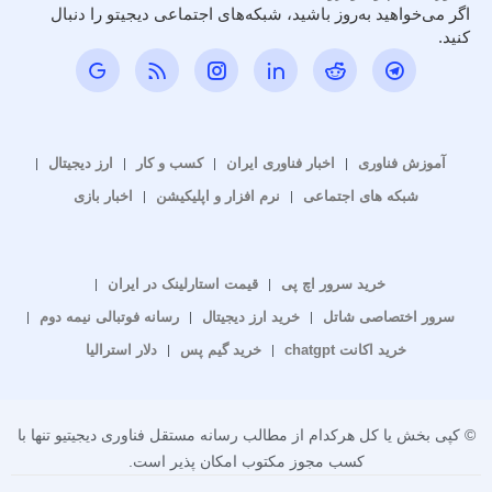
اگر می‌خواهید به‌روز باشید، شبکه‌های اجتماعی دیجیتو را دنبال
کنید.
آموزش فناوری
اخبار فناوری ایران
کسب و کار
ارز دیجیتال
شبکه های اجتماعی
نرم افزار و اپلیکیشن
اخبار بازی
خرید سرور اچ پی
قیمت استارلینک در ایران
سرور اختصاصی شاتل
خرید ارز دیجیتال
رسانه فوتبالی نیمه دوم
خرید اکانت chatgpt
خرید گیم پس
دلار استرالیا
© کپی بخش یا کل هرکدام از مطالب رسانه مستقل فناوری دیجیتیو تنها با
کسب مجوز مکتوب امکان پذیر است.