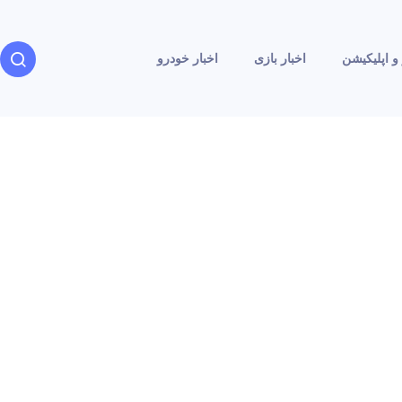
و اپلیکیشن
اخبار بازی
اخبار خودرو