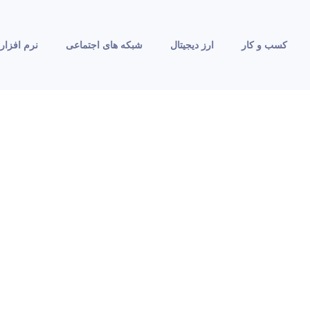
کسب و کار
ارز دیجیتال
شبکه های اجتماعی
نرم افزار 