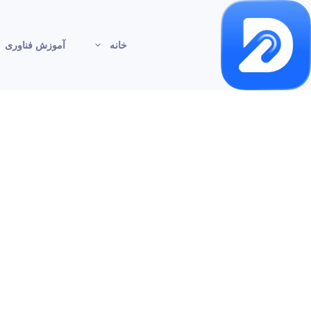
خانه
آموزش فناوری