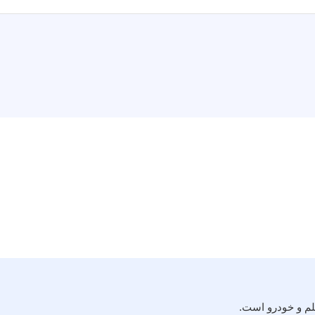
لم و خودرو است.