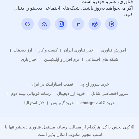
فناوری، علم و خودرو است.
اگر می‌خواهید به‌روز باشید، شبکه‌های اجتماعی دیجیتو را دنبال
کنید.
آموزش فناوری
اخبار فناوری ایران
کسب و کار
ارز دیجیتال
شبکه های اجتماعی
نرم افزار و اپلیکیشن
اخبار بازی
خرید سرور اچ پی
قیمت استارلینک در ایران
سرور اختصاصی شاتل
خرید ارز دیجیتال
رسانه فوتبالی نیمه دوم
خرید اکانت chatgpt
خرید گیم پس
دلار استرالیا
© کپی بخش یا کل هرکدام از مطالب رسانه مستقل فناوری دیجیتیو تنها با
کسب مجوز مکتوب امکان پذیر است.