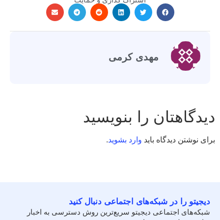
مهدی کرمی
دیدگاهتان را بنویسید
برای نوشتن دیدگاه باید
وارد بشوید
.
دیجیتو را در شبکه‌های اجتماعی دنبال کنید
شبکه‌های اجتماعی دیجیتو سریع‌ترین روش دسترسی به اخبار