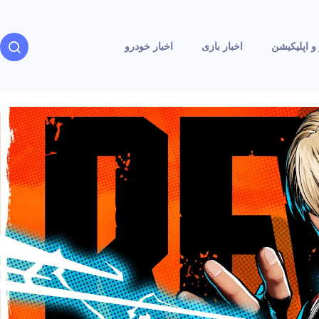
و اپلیکیشن
اخبار بازی
اخبار خودرو