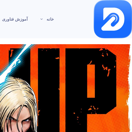
خانه
آموزش فناوری