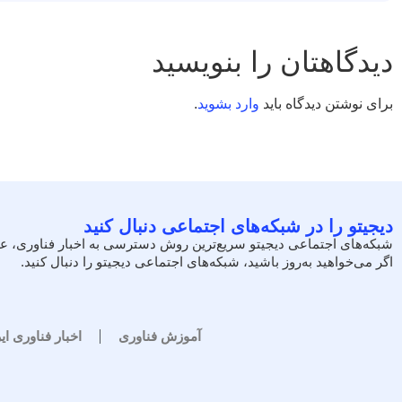
دیدگاهتان را بنویسید
برای نوشتن دیدگاه باید
وارد بشوید
.
دیجیتو را در شبکه‌های اجتماعی دنبال کنید
شبکه‌های اجتماعی دیجیتو سریع‌ترین روش دسترسی به اخبار فناوری، ع
اگر می‌خواهید به‌روز باشید، شبکه‌های اجتماعی دیجیتو را دنبال کنید.
آموزش فناوری
اخبار فناوری ای