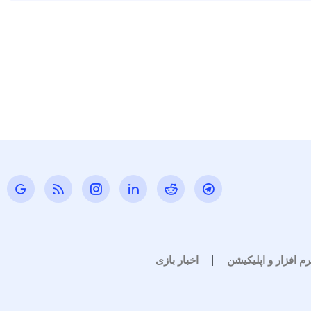
رم افزار و اپلیکیشن
اخبار بازی