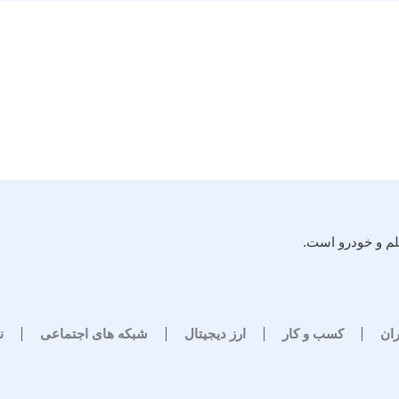
لم و خودرو است.
ران
کسب و کار
ارز دیجیتال
شبکه های اجتماعی
ن