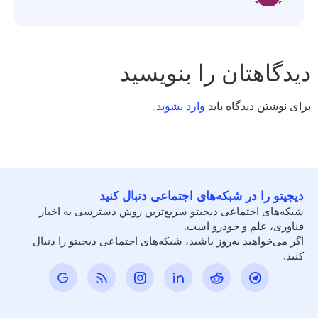
دیدگاهتان را بنویسید
برای نوشتن دیدگاه باید
وارد بشوید
.
دیجیتو را در شبکه‌های اجتماعی دنبال کنید
شبکه‌های اجتماعی دیجیتو سریع‌ترین روش دسترسی به اخبار
فناوری، علم و خودرو است.
اگر می‌خواهید به‌روز باشید، شبکه‌های اجتماعی دیجیتو را دنبال
کنید.