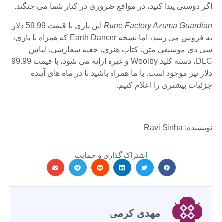
اگر دوستی پیدا کنید، در مواقع ضروری در کنار شما می جنگند.
Rune Factory Azuma Guardian
این بازی با قیمت 59.99 دلار
به فروش می رسد، اما نسخه Earth Dancer که همراه با بازی،
سی دی موسیقی متن، کتاب هنری، جعبه سفارشی، لباس
DLC، دسته کلید Woolby و غیره ارائه می شود، با قیمت 99.99
دلار نیز موجود است. با ما همراه باشید تا در ماه های آینده
جزئیات بیشتری را اعلام کنیم.
نویسنده: Ravi Sinha
اشتراک گذاری و حمایت
مهدی کرمی