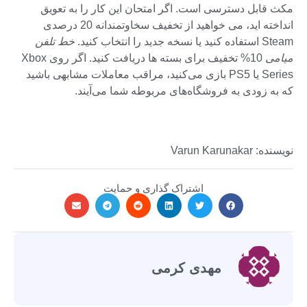
مکث قابل دسترسی است. اگر امتحان این کار را به تعویق
انداخته اید، می خواهید از تخفیف سخاوتمندانه 20 درصدی
Steam استفاده کنید یا نسخه جدید را انتخاب کنید.
خط تلفن
میامی
10% تخفیف برای بسته ها دریافت کنید. اگر روی Xbox
Series یا PS5 بازی می‌کنید، مراقب معاملات مشابهی باشید
که به زودی به فروشگاه‌های مربوطه شما می‌آیند.
نویسنده: Varun Karunakar
اشتراک گذاری و حمایت
مهدی کرمی