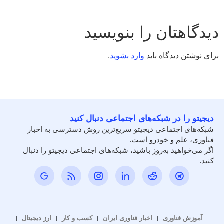
دیدگاهتان را بنویسید
برای نوشتن دیدگاه باید
وارد بشوید
.
دیجیتو را در شبکه‌های اجتماعی دنبال کنید
شبکه‌های اجتماعی دیجیتو سریع‌ترین روش دسترسی به اخبار
فناوری، علم و خودرو است.
اگر می‌خواهید به‌روز باشید، شبکه‌های اجتماعی دیجیتو را دنبال
کنید.
آموزش فناوری
اخبار فناوری ایران
کسب و کار
ارز دیجیتال