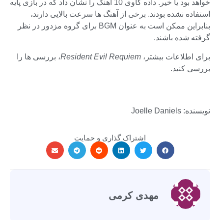
خواهد بود یا خیر. داده کاوی 10 آهنگ را نشان داد که در بازی پایه
استفاده نشده بودند. برخی از آهنگ ها سرعت بالایی دارند،
بنابراین ممکن است به عنوان BGM برای گروه مزدور در نظر
گرفته شده باشند.
برای اطلاعات بیشتر،
Resident Evil Requiem
، بررسی ها را
بررسی کنید.
نویسنده: Joelle Daniels
اشتراک گذاری و حمایت
مهدی کرمی