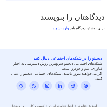
دیدگاهتان را بنویسید
برای نوشتن دیدگاه باید
وارد بشوید
.
دیجیتو را در شبکه‌های اجتماعی دنبال کنید
شبکه‌های اجتماعی دیجیتو سریع‌ترین روش دسترسی به اخبار
فناوری، علم و خودرو است.
اگر می‌خواهید به‌روز باشید، شبکه‌های اجتماعی دیجیتو را دنبال
کنید.
آموزش فناوری
اخبار فناوری ایران
کسب و کار
ارز دیجیتال