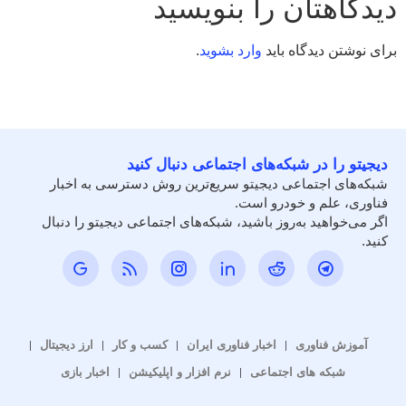
دیدگاهتان را بنویسید
برای نوشتن دیدگاه باید
وارد بشوید
.
دیجیتو را در شبکه‌های اجتماعی دنبال کنید
شبکه‌های اجتماعی دیجیتو سریع‌ترین روش دسترسی به اخبار
فناوری، علم و خودرو است.
اگر می‌خواهید به‌روز باشید، شبکه‌های اجتماعی دیجیتو را دنبال
کنید.
آموزش فناوری
اخبار فناوری ایران
کسب و کار
ارز دیجیتال
شبکه های اجتماعی
نرم افزار و اپلیکیشن
اخبار بازی