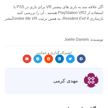
اگر علاقه مند به بازی های بیشتر VR برای بازی در PS5 با
استفاده از PlayStation VR2 هستید ، آن را بررسی کنید
بازسازی Resident Evil 4
، به همین ترتیب
Zombie Me VR
بشر
نویسنده: Joelle Daniels
اشتراک گذاری و حمایت
مهدی کرمی