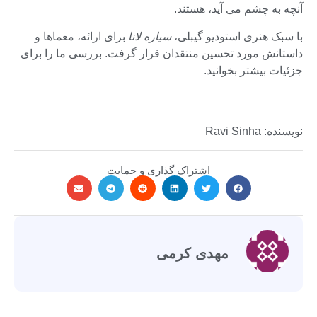
آنچه به چشم می آید، هستند.
با سبک هنری استودیو گیبلی،
سیاره لانا
برای ارائه، معماها و
داستانش مورد تحسین منتقدان قرار گرفت. بررسی ما را برای
جزئیات بیشتر بخوانید.
نویسنده: Ravi Sinha
اشتراک گذاری و حمایت
مهدی کرمی