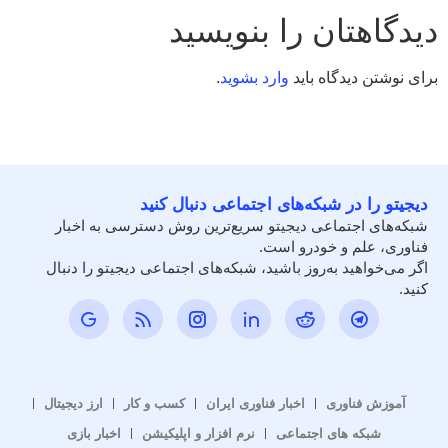
دیدگاهتان را بنویسید
برای نوشتن دیدگاه باید
وارد بشوید
.
دیجیتو را در شبکه‌های اجتماعی دنبال کنید
شبکه‌های اجتماعی دیجیتو سریع‌ترین روش دسترسی به اخبار
فناوری، علم و خودرو است.
اگر می‌خواهید به‌روز باشید، شبکه‌های اجتماعی دیجیتو را دنبال
کنید.
آموزش فناوری
اخبار فناوری ایران
کسب و کار
ارز دیجیتال
شبکه های اجتماعی
نرم افزار و اپلیکیشن
اخبار بازی