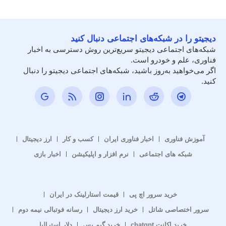
دیجیتو را در شبکه‌های اجتماعی دنبال کنید
شبکه‌های اجتماعی دیجیتو سریع‌ترین روش دسترسی به اخبار
فناوری، علم و خودرو است.
اگر می‌خواهید به‌روز باشید، شبکه‌های اجتماعی دیجیتو را دنبال
کنید.
آموزش فناوری
اخبار فناوری ایران
کسب و کار
ارز دیجیتال
شبکه های اجتماعی
نرم افزار و اپلیکیشن
اخبار بازی
خرید سرور اچ پی
قیمت استارلینک در ایران
سرور اختصاصی شاتل
خرید ارز دیجیتال
رسانه فوتبالی نیمه دوم
خرید اکانت chatgpt
خرید گیم پس
دلار استرالیا