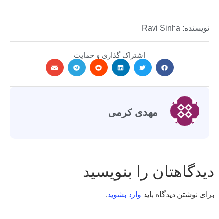
نویسنده: Ravi Sinha
اشتراک گذاری و حمایت
مهدی کرمی
دیدگاهتان را بنویسید
برای نوشتن دیدگاه باید
وارد بشوید
.