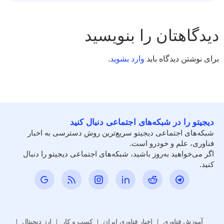
دیدگاهتان را بنویسید
برای نوشتن دیدگاه باید
وارد بشوید
.
دیجیتو را در شبکه‌های اجتماعی دنبال کنید
شبکه‌های اجتماعی دیجیتو سریع‌ترین روش دسترسی به اخبار
فناوری، علم و خودرو است.
اگر می‌خواهید به‌روز باشید، شبکه‌های اجتماعی دیجیتو را دنبال
کنید.
آموزش فناوری
اخبار فناوری ایران
کسب و کار
ارز دیجیتال