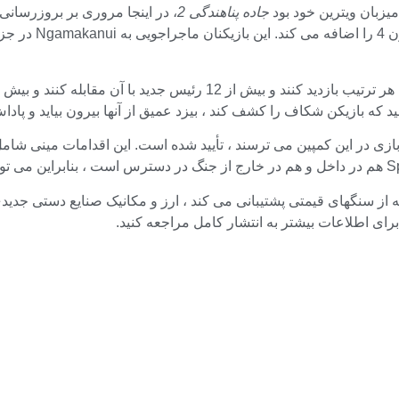
جاده پناهندگی 2
ید که بازیکن شکاف را کشف کند ، بیزد عمیق از آنها بیرون بیاید و پاد
ن بازی Gear برای کسانی که از ایده بازی در این کمپین می ترسند ، تأیید شده است. این
ه از سنگهای قیمتی پشتیبانی می کند ، ارز و مکانیک صنایع دستی جدید
رای اطلاعات بیشتر به انتشار کامل مراجعه کنید.