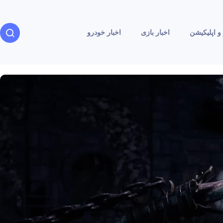
و اپلیکیشن
اخبار بازی
اخبار خودرو