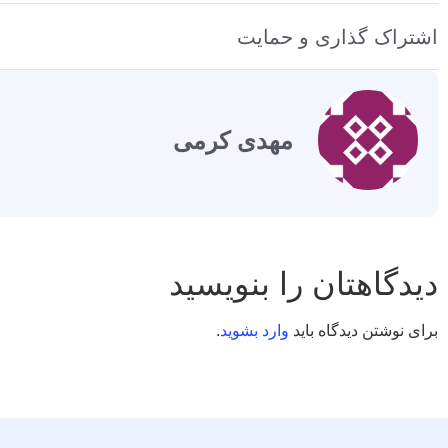
اشتراک گذاری و حمایت
مهدی کرمی
دیدگاهتان را بنویسید
برای نوشتن دیدگاه باید
وارد بشوید
.