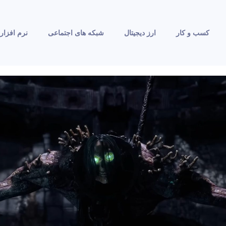
کسب و کار
ارز دیجیتال
شبکه های اجتماعی
نرم افزار 