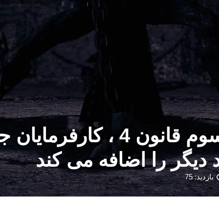
بازدید: 75