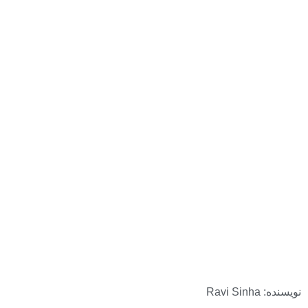
نویسنده: Ravi Sinha