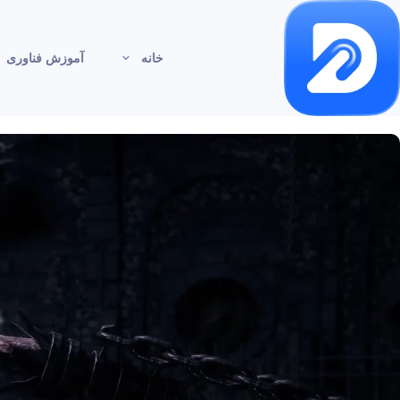
خانه
آموزش فناوری