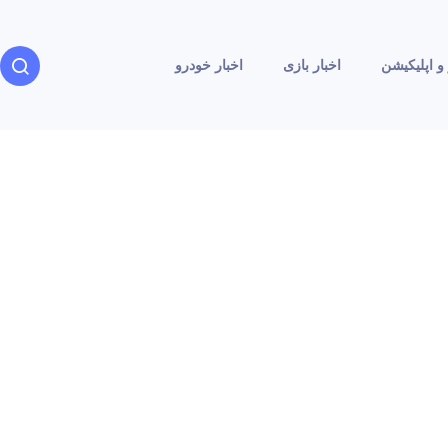
و اپلیکیشن
اخبار بازی
اخبار خودرو