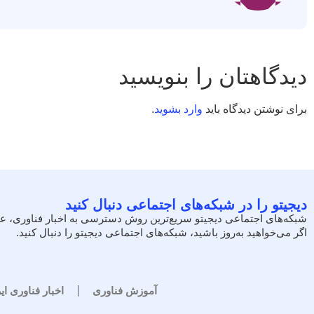
دیدگاهتان را بنویسید
برای نوشتن دیدگاه باید
وارد بشوید
.
دیجیتو را در شبکه‌های اجتماعی دنبال کنید
شبکه‌های اجتماعی دیجیتو سریع‌ترین روش دسترسی به اخبار فناوری، ع
اگر می‌خواهید به‌روز باشید، شبکه‌های اجتماعی دیجیتو را دنبال کنید.
آموزش فناوری
اخبار فناوری ای