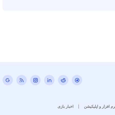
رم افزار و اپلیکیشن
اخبار بازی