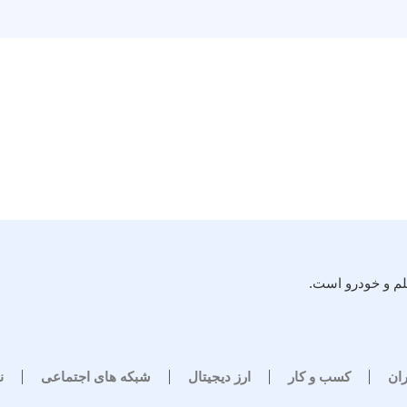
لم و خودرو است.
ران
کسب و کار
ارز دیجیتال
شبکه های اجتماعی
ن