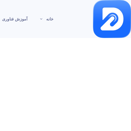
خانه
آموزش فناوری