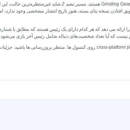
مسیر تبعید 2
رضه می‌شود. به دلیل به تعویق افتادن نسخه بتای بسته، هنوز تاریخ انتشار مشخصی و
ست که آیا تعداد شخصیت‌های دنباله شامل رئیس آخر بازی می‌شود یا خی