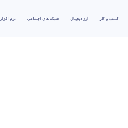
کسب و کار
ارز دیجیتال
شبکه های اجتماعی
نرم افزار 