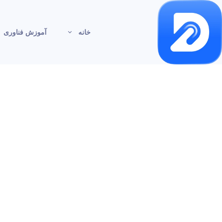
خانه
آموزش فناوری