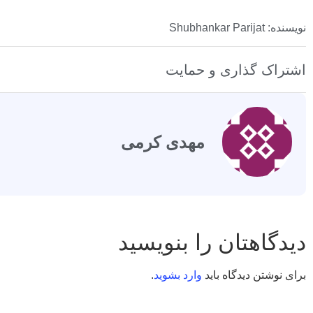
نویسنده: Shubhankar Parijat
اشتراک گذاری و حمایت
مهدی کرمی
دیدگاهتان را بنویسید
برای نوشتن دیدگاه باید
وارد بشوید
.