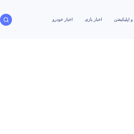
و اپلیکیشن
اخبار بازی
اخبار خودرو