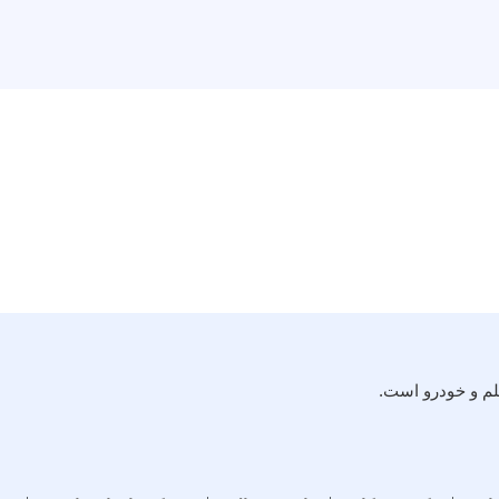
لم و خودرو است.