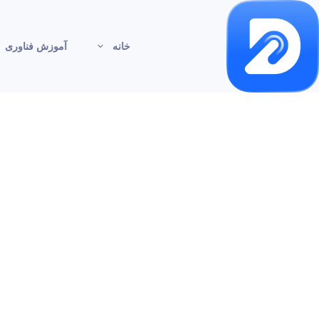
خانه
آموزش فناوری