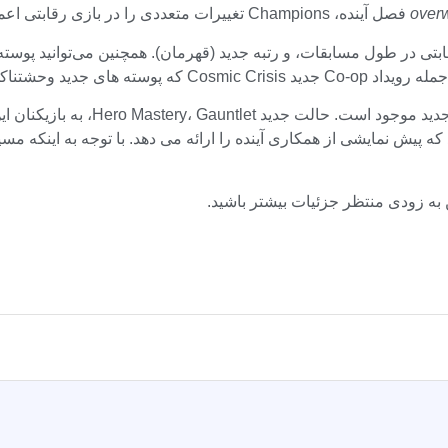
over
فصل آینده، Champions تغییرات متعددی را در بازی رقابتی اعمال خواهد کرد. آن را در زیر بررسی کنید.
تناکی را معرفی می کند.
این شامل پوسته باستانی مویرا اسطور