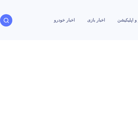
و اپلیکیشن
اخبار بازی
اخبار خودرو