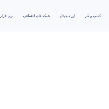
کسب و کار
ارز دیجیتال
شبکه های اجتماعی
نرم افزار 