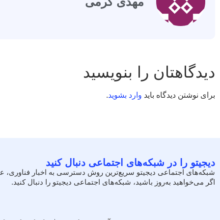
مهدی کرمی
دیدگاهتان را بنویسید
برای نوشتن دیدگاه باید
وارد بشوید
.
دیجیتو را در شبکه‌های اجتماعی دنبال کنید
شبکه‌های اجتماعی دیجیتو سریع‌ترین روش دسترسی به اخبار فناوری، ع
اگر می‌خواهید به‌روز باشید، شبکه‌های اجتماعی دیجیتو را دنبال کنید.