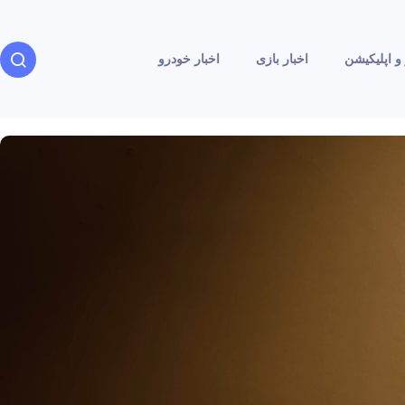
و اپلیکیشن
اخبار بازی
اخبار خودرو