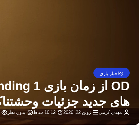
اخبار بازی
های جدید جزئیات وحشتناک
مهدی کرمی
ژوئن 22, 2026
10:12 ب.ظ
بدون نظر