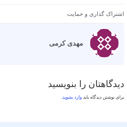
اشتراک گذاری و حمایت
مهدی کرمی
دیدگاهتان را بنویسید
برای نوشتن دیدگاه باید
وارد بشوید
.