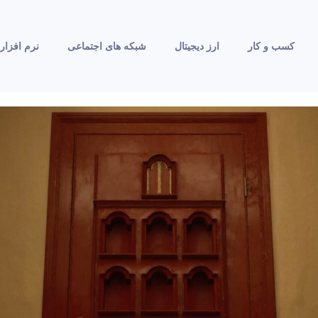
کسب و کار
ارز دیجیتال
شبکه های اجتماعی
نرم افزار 