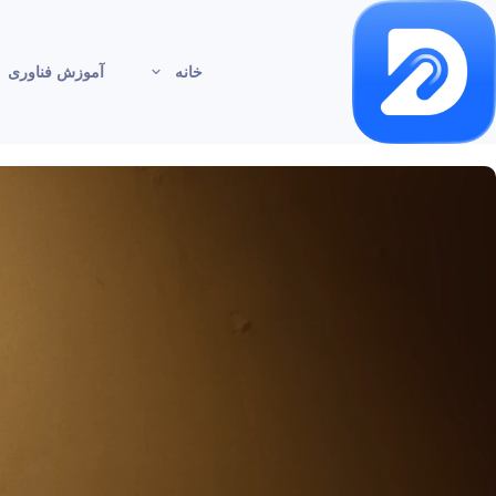
خانه
آموزش فناوری