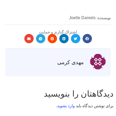
نویسنده: Joelle Daniels
اشتراک گذاری و حمایت
مهدی کرمی
دیدگاهتان را بنویسید
برای نوشتن دیدگاه باید
وارد بشوید
.