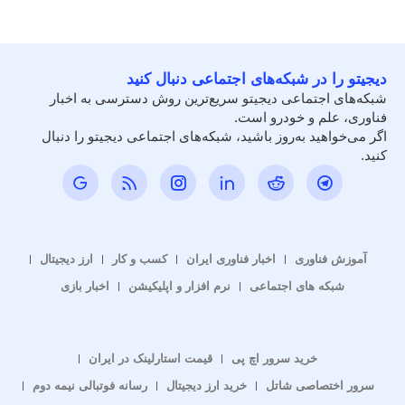
دیجیتو را در شبکه‌های اجتماعی دنبال کنید
شبکه‌های اجتماعی دیجیتو سریع‌ترین روش دسترسی به اخبار
فناوری، علم و خودرو است.
اگر می‌خواهید به‌روز باشید، شبکه‌های اجتماعی دیجیتو را دنبال
کنید.
آموزش فناوری
اخبار فناوری ایران
کسب و کار
ارز دیجیتال
شبکه های اجتماعی
نرم افزار و اپلیکیشن
اخبار بازی
خرید سرور اچ پی
قیمت استارلینک در ایران
سرور اختصاصی شاتل
خرید ارز دیجیتال
رسانه فوتبالی نیمه دوم