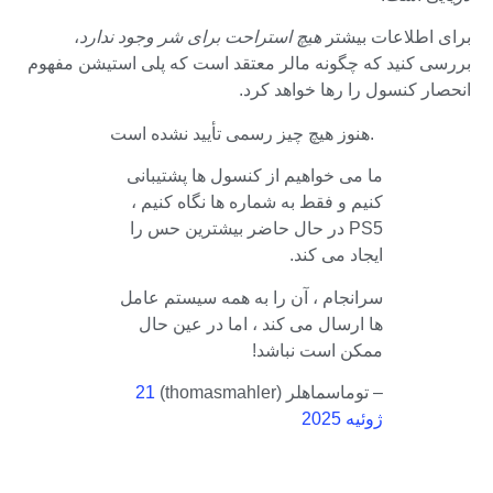
برای اطلاعات بیشتر
هیچ استراحت برای شر وجود ندارد
،
بررسی کنید که چگونه مالر معتقد است که پلی استیشن مفهوم
انحصار کنسول را رها خواهد کرد.
هنوز هیچ چیز رسمی تأیید نشده است.
ما می خواهیم از کنسول ها پشتیبانی
کنیم و فقط به شماره ها نگاه کنیم ،
PS5 در حال حاضر بیشترین حس را
ایجاد می کند.
سرانجام ، آن را به همه سیستم عامل
ها ارسال می کند ، اما در عین حال
ممکن است نباشد!
– توماسماهلر (thomasmahler)
21
ژوئیه 2025