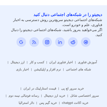
دیجیتو را در شبکه‌های اجتماعی دنبال کنید
شبکه‌های اجتماعی دیجیتو سریع‌ترین روش دسترسی به اخبار
فناوری، علم و خودرو است.
اگر می‌خواهید به‌روز باشید، شبکه‌های اجتماعی دیجیتو را دنبال
کنید.
آموزش فناوری
اخبار فناوری ایران
کسب و کار
ارز دیجیتال
شبکه های اجتماعی
نرم افزار و اپلیکیشن
اخبار بازی
خرید سرور اچ پی
قیمت استارلینک در ایران
سرور اختصاصی شاتل
خرید ارز دیجیتال
رسانه فوتبالی نیمه دوم
خرید اکانت chatgpt
خرید گیم پس
دلار استرالیا