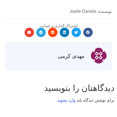
نویسنده: Joelle Daniels
اشتراک گذاری و حمایت
مهدی کرمی
دیدگاهتان را بنویسید
برای نوشتن دیدگاه باید
وارد بشوید
.