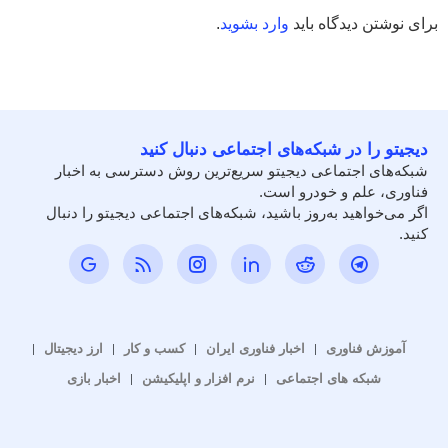
برای نوشتن دیدگاه باید
وارد بشوید
.
دیجیتو را در شبکه‌های اجتماعی دنبال کنید
شبکه‌های اجتماعی دیجیتو سریع‌ترین روش دسترسی به اخبار
فناوری، علم و خودرو است.
اگر می‌خواهید به‌روز باشید، شبکه‌های اجتماعی دیجیتو را دنبال
کنید.
آموزش فناوری
اخبار فناوری ایران
کسب و کار
ارز دیجیتال
شبکه های اجتماعی
نرم افزار و اپلیکیشن
اخبار بازی