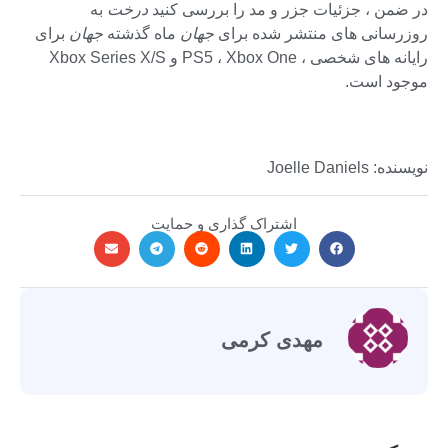
در ضمن ، جزئیات جزر و مد را بررسی کنید
درخت
به
روزرسانی های منتشر شده برای
جهان
ماه گذشته
جهان
برای
رایانه های شخصی ، PS5 ، Xbox One و Xbox Series X/S
موجود است.
نویسنده: Joelle Daniels
اشتراک گذاری و حمایت
مهدی کرمی