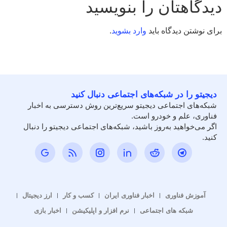
دیدگاهتان را بنویسید
برای نوشتن دیدگاه باید
وارد بشوید
.
دیجیتو را در شبکه‌های اجتماعی دنبال کنید
شبکه‌های اجتماعی دیجیتو سریع‌ترین روش دسترسی به اخبار
فناوری، علم و خودرو است.
اگر می‌خواهید به‌روز باشید، شبکه‌های اجتماعی دیجیتو را دنبال
کنید.
آموزش فناوری
اخبار فناوری ایران
کسب و کار
ارز دیجیتال
شبکه های اجتماعی
نرم افزار و اپلیکیشن
اخبار بازی