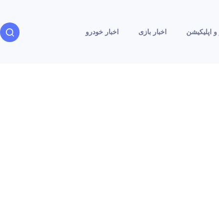
و اپلیکیشن
اخبار بازی
اخبار خودرو