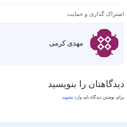
اشتراک گذاری و حمایت
مهدی کرمی
دیدگاهتان را بنویسید
برای نوشتن دیدگاه باید
وارد بشوید
.