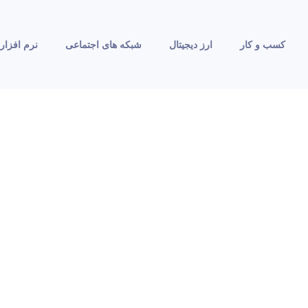
کسب و کار
ارز دیجیتال
شبکه های اجتماعی
نرم افزار 