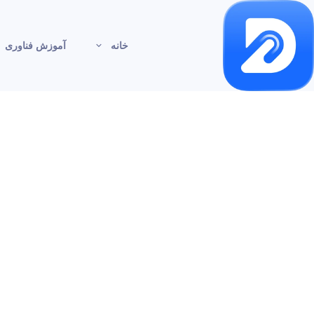
خانه
آموزش فناوری