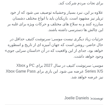
برای نجات مردم شرکت کند.
علاوه بر این، نبرد بسیار وحشیانه توصیف می شود که از خود
تریلر نیز مشهود است. بازیکنان باید با انواع مختلف دشمنان
مبارزه کنند و به سلاح های مختلف و حرکات ویژه برای غلبه بر
این چالش ها دسترسی داشته باشند.
جزئیات زیاد دیگری نیست
موسی: سرنوشت کثیف
حداقل در
حال حاضر، روشن است که جهان آمیزه ای از تاریخ و اسطوره
خواهد بود، جدای از این واقعیت که در آن «داستان سرایی جوی»
وجود خواهد داشت.
موسی: سرنوشت کثیف
در سال 2027 برای PC و Xbox
Series X/S عرضه می شود. این بازی برای Xbox Game Pass
نیز عرضه خواهد شد.
نویسنده: Joelle Daniels