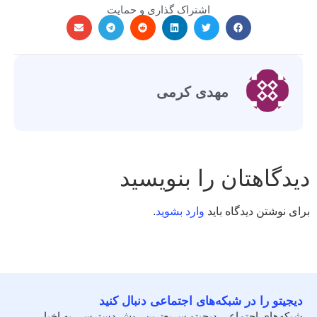
اشتراک گذاری و حمایت
مهدی کرمی
دیدگاهتان را بنویسید
برای نوشتن دیدگاه باید
وارد بشوید
.
دیجیتو را در شبکه‌های اجتماعی دنبال کنید
شبکه‌های اجتماعی دیجیتو سریع‌ترین روش دسترسی به اخبار