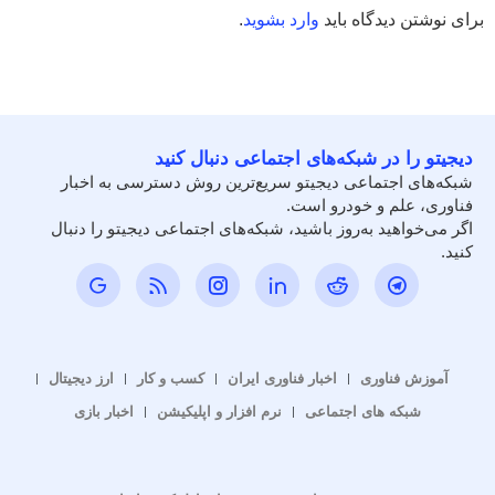
برای نوشتن دیدگاه باید
وارد بشوید
.
دیجیتو را در شبکه‌های اجتماعی دنبال کنید
شبکه‌های اجتماعی دیجیتو سریع‌ترین روش دسترسی به اخبار
فناوری، علم و خودرو است.
اگر می‌خواهید به‌روز باشید، شبکه‌های اجتماعی دیجیتو را دنبال
کنید.
آموزش فناوری
اخبار فناوری ایران
کسب و کار
ارز دیجیتال
شبکه های اجتماعی
نرم افزار و اپلیکیشن
اخبار بازی