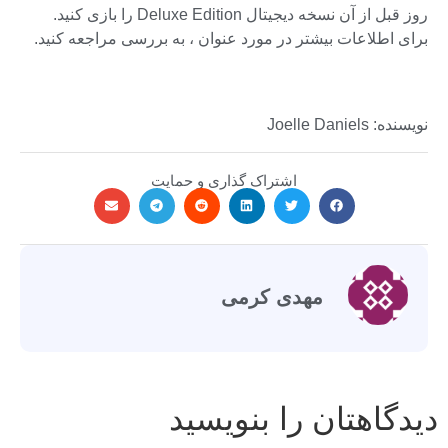
روز قبل از آن نسخه دیجیتال Deluxe Edition را بازی کنید.
برای اطلاعات بیشتر در مورد عنوان ، به بررسی مراجعه کنید.
نویسنده: Joelle Daniels
اشتراک گذاری و حمایت
مهدی کرمی
دیدگاهتان را بنویسید