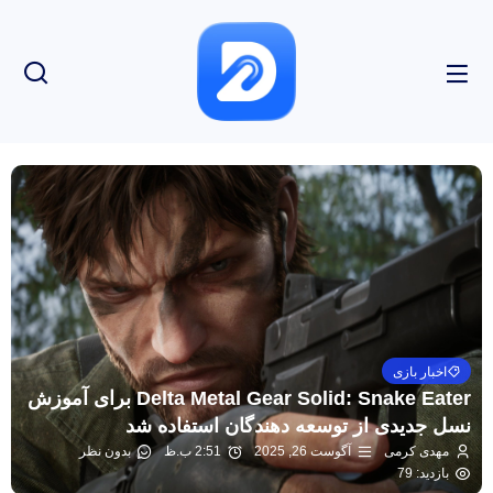
اخبار بازی
Delta Metal Gear Solid: Snake Eater برای آموزش
نسل جدیدی از توسعه دهندگان استفاده شد
مهدی کرمی
آگوست 26, 2025
2:51 ب.ظ
بدون نظر
بازدید: 79