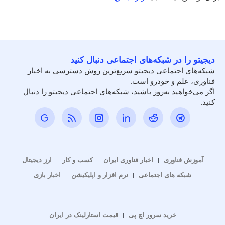
دیجیتو را در شبکه‌های اجتماعی دنبال کنید
شبکه‌های اجتماعی دیجیتو سریع‌ترین روش دسترسی به اخبار
فناوری، علم و خودرو است.
اگر می‌خواهید به‌روز باشید، شبکه‌های اجتماعی دیجیتو را دنبال
کنید.
آموزش فناوری
اخبار فناوری ایران
کسب و کار
ارز دیجیتال
شبکه های اجتماعی
نرم افزار و اپلیکیشن
اخبار بازی
خرید سرور اچ پی
قیمت استارلینک در ایران