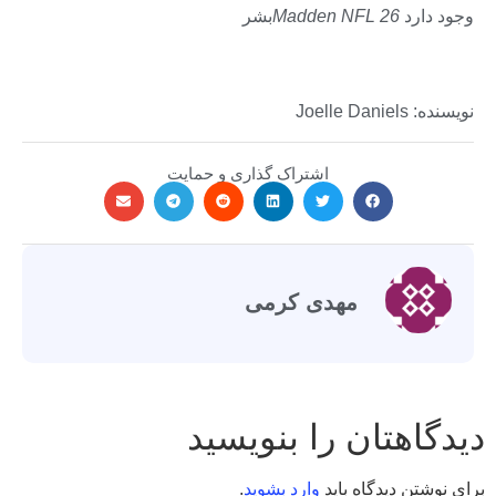
وجود دارد
Madden NFL 26
بشر
نویسنده: Joelle Daniels
اشتراک گذاری و حمایت
مهدی کرمی
دیدگاهتان را بنویسید
برای نوشتن دیدگاه باید
وارد بشوید
.