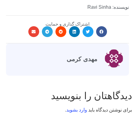
نویسنده: Ravi Sinha
اشتراک گذاری و حمایت
مهدی کرمی
دیدگاهتان را بنویسید
برای نوشتن دیدگاه باید
وارد بشوید
.