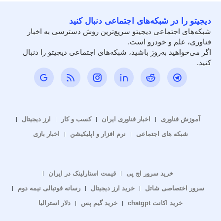
دیجیتو را در شبکه‌های اجتماعی دنبال کنید
شبکه‌های اجتماعی دیجیتو سریع‌ترین روش دسترسی به اخبار
فناوری، علم و خودرو است.
اگر می‌خواهید به‌روز باشید، شبکه‌های اجتماعی دیجیتو را دنبال
کنید.
آموزش فناوری
اخبار فناوری ایران
کسب و کار
ارز دیجیتال
شبکه های اجتماعی
نرم افزار و اپلیکیشن
اخبار بازی
خرید سرور اچ پی
قیمت استارلینک در ایران
سرور اختصاصی شاتل
خرید ارز دیجیتال
رسانه فوتبالی نیمه دوم
خرید اکانت chatgpt
خرید گیم پس
دلار استرالیا