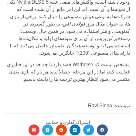
وجود داشته است، واکنش‌های منفی علیه Nvidia DLSS 5 یکی
از نمونه‌های آن است، اما این امر مانع از آن نشده است که
شرکت‌ها به نوعی هوش مصنوعی را دنبال کنند. برخی از بازی
ها، به عنوان مثال
مرز فولادی افق
، به طور گسترده در
کدنویسی و هنر استفاده می شود. در همین حال،
وسعت:
رستاخیز اوزیریس
از آن برای نمونه‌های اولیه و مکان‌نماها
استفاده می‌کند و توسعه‌دهندگان اطمینان حاصل می‌کنند که با
دارایی‌های مصنوعی “100٪” جایگزین می‌شوند.
مشخص نیست که Warhorse قصد دارد تا چه حد در این فناوری
فعالیت کند، اما در این مرحله احتمالاً نباید هر بار که بازی بعدی
منتشر می شود انتظار بهترین ترجمه ها را داشته باشیم.
نویسنده: Ravi Sinha
اشتراک گذاری و حمایت