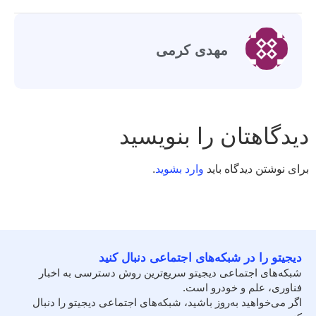
مهدی کرمی
دیدگاهتان را بنویسید
برای نوشتن دیدگاه باید
وارد بشوید
.
دیجیتو را در شبکه‌های اجتماعی دنبال کنید
شبکه‌های اجتماعی دیجیتو سریع‌ترین روش دسترسی به اخبار
فناوری، علم و خودرو است.
اگر می‌خواهید به‌روز باشید، شبکه‌های اجتماعی دیجیتو را دنبال