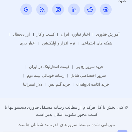
کنید.
آموزش فناوری
اخبار فناوری ایران
کسب و کار
ارز دیجیتال
شبکه های اجتماعی
نرم افزار و اپلیکیشن
اخبار بازی
خرید سرور اچ پی
قیمت استارلینک در ایران
سرور اختصاصی شاتل
رسانه فوتبالی نیمه دوم
خرید اکانت chatgpt
خرید گیم پس
دلار استرالیا
© کپی بخش یا کل هرکدام از مطالب رسانه مستقل فناوری دیجیتیو تنها با
کسب مجوز مکتوب امکان پذیر است.
میزبانی شده توسط سرورهای قدرتمند شتابان هاست