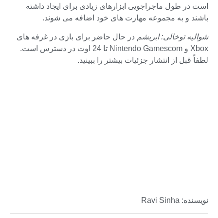
است در طول ماجراجویی ابزارهای زیادی برای ایجاد داشته
باشند و به مجموعه مهارت های خود اضافه می شوند.
شوالیه توخالی: ابریشم
در حال حاضر برای بازی در غرفه های
Xbox و Nintendo Gamescom تا 24 اوت در دسترس است.
لطفاً قبل از انتشار جزئیات بیشتر را ببینید.
نویسنده: Ravi Sinha