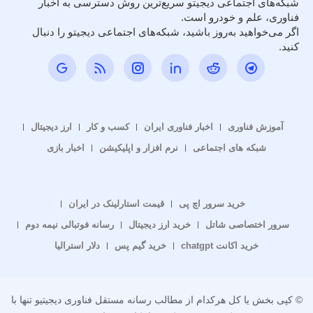
شبکه‌های اجتماعی دیجیتو سریع‌ترین روش دسترسی به اخبار
فناوری، علم و خودرو است.
اگر می‌خواهید به‌روز باشید، شبکه‌های اجتماعی دیجیتو را دنبال
کنید.
آموزش فناوری
اخبار فناوری ایران
کسب و کار
ارز دیجیتال
شبکه های اجتماعی
نرم افزار و اپلیکیشن
اخبار بازی
خرید سرور اچ پی
قیمت استارلینک در ایران
سرور اختصاصی شاتل
خرید ارز دیجیتال
رسانه فوتبالی نیمه دوم
خرید اکانت chatgpt
خرید گیم پس
دلار استرالیا
© کپی بخش یا کل هرکدام از مطالب رسانه مستقل فناوری دیجیتیو تنها با