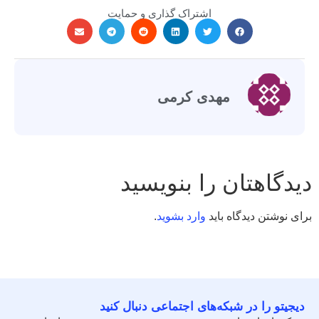
اشتراک گذاری و حمایت
مهدی کرمی
دیدگاهتان را بنویسید
برای نوشتن دیدگاه باید
وارد بشوید
.
دیجیتو را در شبکه‌های اجتماعی دنبال کنید