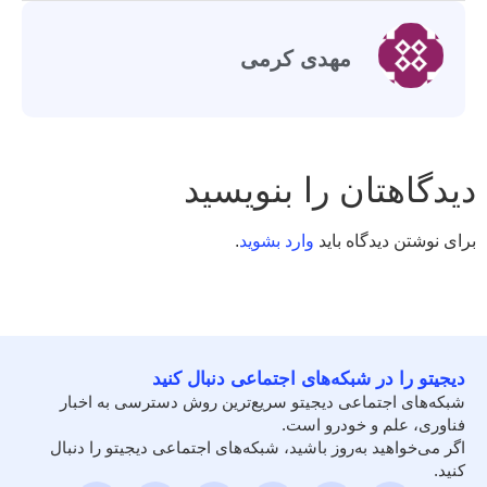
مهدی کرمی
دیدگاهتان را بنویسید
برای نوشتن دیدگاه باید
وارد بشوید
.
دیجیتو را در شبکه‌های اجتماعی دنبال کنید
شبکه‌های اجتماعی دیجیتو سریع‌ترین روش دسترسی به اخبار
فناوری، علم و خودرو است.
اگر می‌خواهید به‌روز باشید، شبکه‌های اجتماعی دیجیتو را دنبال
کنید.