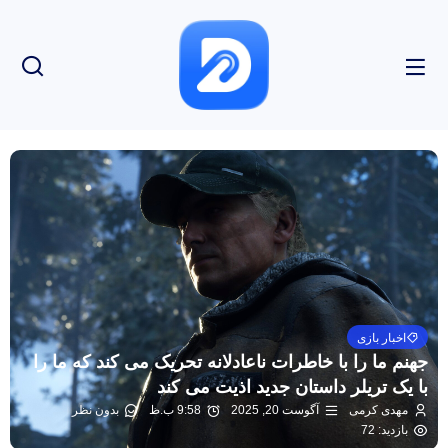
اخبار بازی
جهنم ما را با خاطرات ناعادلانه تحریک می کند که ما را
با یک تریلر داستان جدید اذیت می کند
مهدی کرمی
آگوست 20, 2025
9:58 ب.ظ
بدون نظر
بازدید: 72