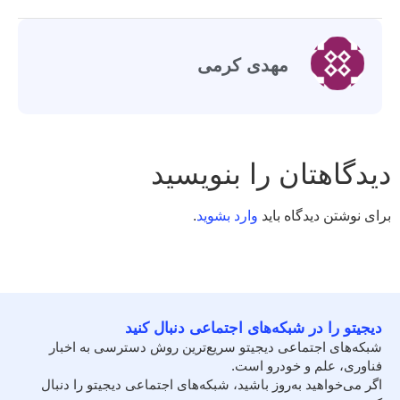
مهدی کرمی
دیدگاهتان را بنویسید
برای نوشتن دیدگاه باید
وارد بشوید
.
دیجیتو را در شبکه‌های اجتماعی دنبال کنید
شبکه‌های اجتماعی دیجیتو سریع‌ترین روش دسترسی به اخبار
فناوری، علم و خودرو است.
اگر می‌خواهید به‌روز باشید، شبکه‌های اجتماعی دیجیتو را دنبال