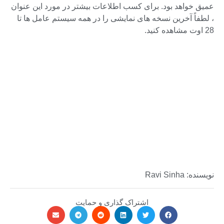
عمیق خواهد بود. برای کسب اطلاعات بیشتر در مورد این عنوان
، لطفاً آخرین نسخه های نمایشی را در همه سیستم عامل ها تا
28 اوت مشاهده کنید.
نویسنده: Ravi Sinha
اشتراک گذاری و حمایت