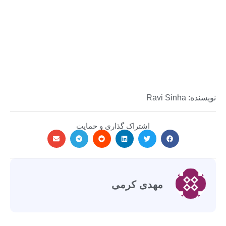
نویسنده: Ravi Sinha
اشتراک گذاری و حمایت
مهدی کرمی