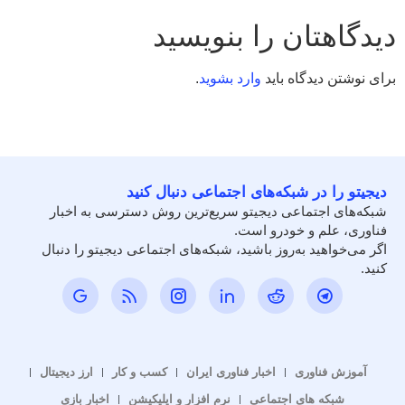
دیدگاهتان را بنویسید
برای نوشتن دیدگاه باید
وارد بشوید
.
دیجیتو را در شبکه‌های اجتماعی دنبال کنید
شبکه‌های اجتماعی دیجیتو سریع‌ترین روش دسترسی به اخبار
فناوری، علم و خودرو است.
اگر می‌خواهید به‌روز باشید، شبکه‌های اجتماعی دیجیتو را دنبال
کنید.
آموزش فناوری
اخبار فناوری ایران
کسب و کار
ارز دیجیتال
شبکه های اجتماعی
نرم افزار و اپلیکیشن
اخبار بازی