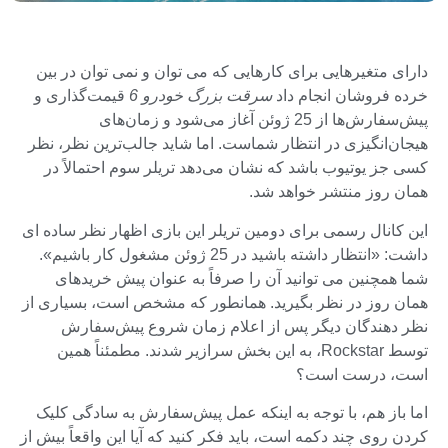
دارای متغیرهایی برای کارهایی که می توان و نمی توان در بین
خرده فروشان انجام داد
سرقت بزرگ خودرو 6
قیمت‌گذاری و
پیش‌سفارش‌ها از 25 ژوئن آغاز می‌شود و زمان‌های
هیجان‌انگیزی در انتظار شماست. اما شاید جالب‌ترین نظر، نظر
کسی جز یوتیوب باشد که نشان می‌دهد تریلر سوم احتمالاً در
همان روز منتشر خواهد شد.
این کانال رسمی برای دومین تریلر این بازی اظهار نظر ساده ای
داشت: «انتظار داشته باشید در 25 ژوئن مشغول کار باشیم».
شما همچنین می توانید آن را صرفاً به عنوان پیش خریدهای
همان روز در نظر بگیرید. همانطور که مشخص است، بسیاری از
نظر دهندگان دیگر پس از اعلام زمان شروع پیش‌سفارش
توسط Rockstar، به این بخش سرازیر شدند. مطمئناً همین
است، درست است؟
اما باز هم، با توجه به اینکه عمل پیش‌سفارش به سادگی کلیک
کردن روی چند دکمه است، باید فکر کنید که آیا این واقعاً بیش از