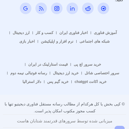
آموزش فناوری
اخبار فناوری ایران
کسب و کار
ارز دیجیتال
شبکه های اجتماعی
نرم افزار و اپلیکیشن
اخبار بازی
خرید سرور اچ پی
قیمت استارلینک در ایران
سرور اختصاصی شاتل
خرید ارز دیجیتال
رسانه فوتبالی نیمه دوم
خرید اکانت chatgpt
خرید گیم پس
دلار استرالیا
© کپی بخش یا کل هرکدام از مطالب رسانه مستقل فناوری دیجیتیو تنها با
کسب مجوز مکتوب امکان پذیر است.
میزبانی شده توسط سرورهای قدرتمند شتابان هاست