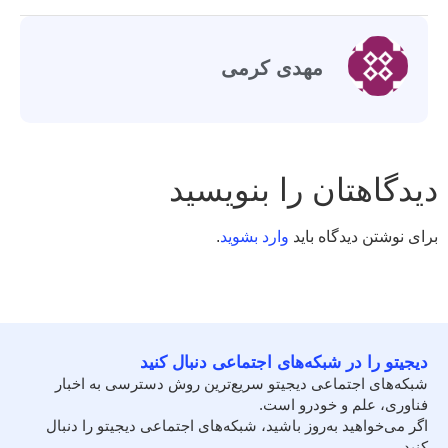
مهدی کرمی
دیدگاهتان را بنویسید
برای نوشتن دیدگاه باید
وارد بشوید
.
دیجیتو را در شبکه‌های اجتماعی دنبال کنید
شبکه‌های اجتماعی دیجیتو سریع‌ترین روش دسترسی به اخبار
فناوری، علم و خودرو است.
اگر می‌خواهید به‌روز باشید، شبکه‌های اجتماعی دیجیتو را دنبال
کنید.