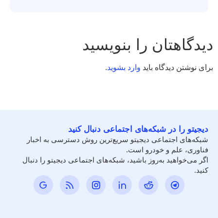
دیدگاهتان را بنویسید
برای نوشتن دیدگاه باید
وارد بشوید
.
دیجیتو را در شبکه‌های اجتماعی دنبال کنید
شبکه‌های اجتماعی دیجیتو سریع‌ترین روش دسترسی به اخبار
فناوری، علم و خودرو است.
اگر می‌خواهید به‌روز باشید، شبکه‌های اجتماعی دیجیتو را دنبال
کنید.