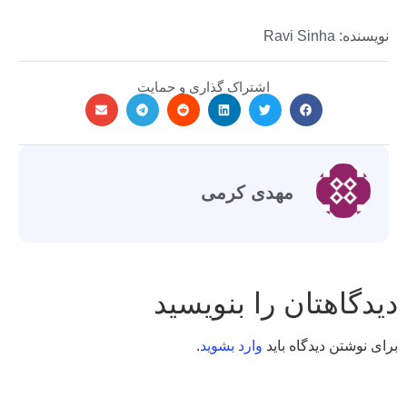
نویسنده: Ravi Sinha
اشتراک گذاری و حمایت
مهدی کرمی
دیدگاهتان را بنویسید
برای نوشتن دیدگاه باید
وارد بشوید
.