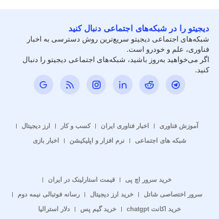
دیجیتو را در شبکه‌های اجتماعی دنبال کنید
شبکه‌های اجتماعی دیجیتو سریع‌ترین روش دسترسی به اخبار
فناوری، علم و خودرو است.
اگر می‌خواهید به‌روز باشید، شبکه‌های اجتماعی دیجیتو را دنبال
کنید.
آموزش فناوری
اخبار فناوری ایران
کسب و کار
ارز دیجیتال
شبکه های اجتماعی
نرم افزار و اپلیکیشن
اخبار بازی
خرید سرور اچ پی
قیمت استارلینک در ایران
سرور اختصاصی شاتل
خرید ارز دیجیتال
رسانه فوتبالی نیمه دوم
خرید اکانت chatgpt
خرید گیم پس
دلار استرالیا