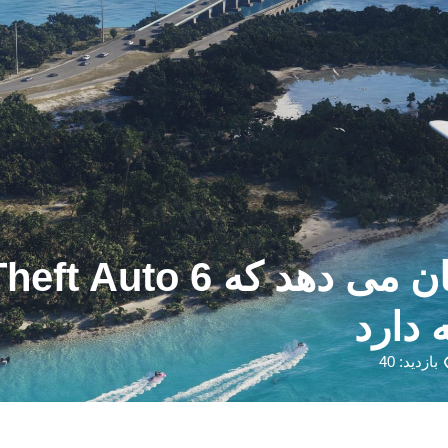
بازدید: 40