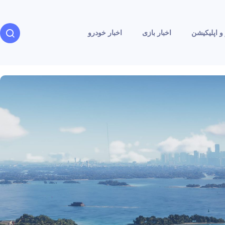
و اپلیکیشن
اخبار بازی
اخبار خودرو