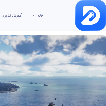
خانه
آموزش فناوری