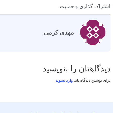
اشتراک گذاری و حمایت
مهدی کرمی
دیدگاهتان را بنویسید
برای نوشتن دیدگاه باید
وارد بشوید
.