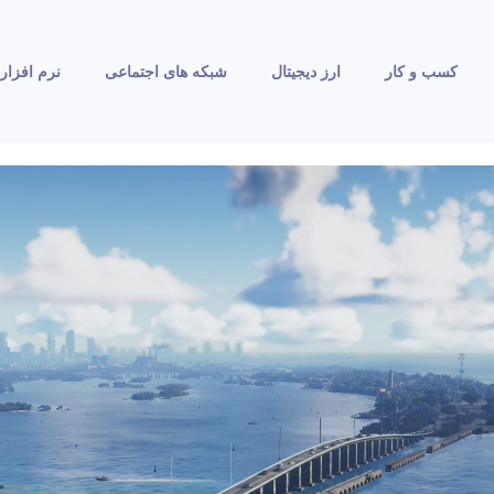
کسب و کار
ارز دیجیتال
شبکه های اجتماعی
نرم افزار 