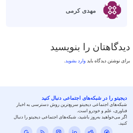
مهدی کرمی
دیدگاهتان را بنویسید
برای نوشتن دیدگاه باید
وارد بشوید
.
دیجیتو را در شبکه‌های اجتماعی دنبال کنید
شبکه‌های اجتماعی دیجیتو سریع‌ترین روش دسترسی به اخبار
فناوری، علم و خودرو است.
اگر می‌خواهید به‌روز باشید، شبکه‌های اجتماعی دیجیتو را دنبال
کنید.