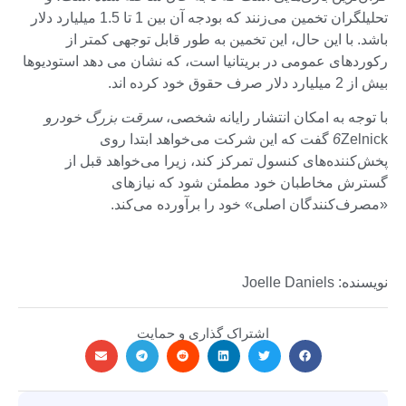
تحلیلگران تخمین می‌زنند که بودجه آن بین 1 تا 1.5 میلیارد دلار
باشد. با این حال، این تخمین به طور قابل توجهی کمتر از
رکوردهای عمومی در بریتانیا است، که نشان می دهد استودیوها
بیش از 2 میلیارد دلار صرف حقوق خود کرده اند.
با توجه به امکان انتشار رایانه شخصی،
سرقت بزرگ خودرو
6
Zelnick گفت که این شرکت می‌خواهد ابتدا روی
پخش‌کننده‌های کنسول تمرکز کند، زیرا می‌خواهد قبل از
گسترش مخاطبان خود مطمئن شود که نیازهای
«مصرف‌کنندگان اصلی» خود را برآورده می‌کند.
نویسنده: Joelle Daniels
اشتراک گذاری و حمایت